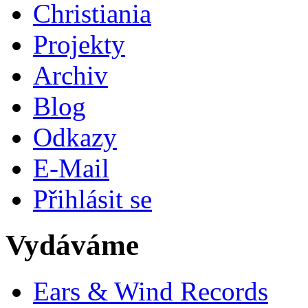
Christiania
Projekty
Archiv
Blog
Odkazy
E-Mail
Přihlásit se
Vydáváme
Ears & Wind Records