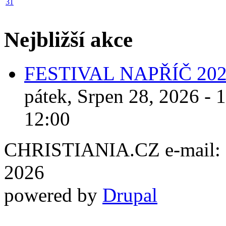
31
Nejbližší akce
FESTIVAL NAPŘÍČ 20
pátek, Srpen 28, 2026 - 
12:00
CHRISTIANIA.CZ e-mail: ch
2026
powered by
Drupal