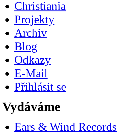
Christiania
Projekty
Archiv
Blog
Odkazy
E-Mail
Přihlásit se
Vydáváme
Ears & Wind Records