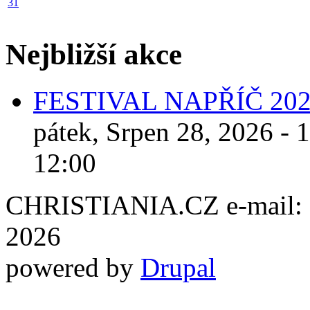
31
Nejbližší akce
FESTIVAL NAPŘÍČ 20
pátek, Srpen 28, 2026 - 
12:00
CHRISTIANIA.CZ e-mail: ch
2026
powered by
Drupal