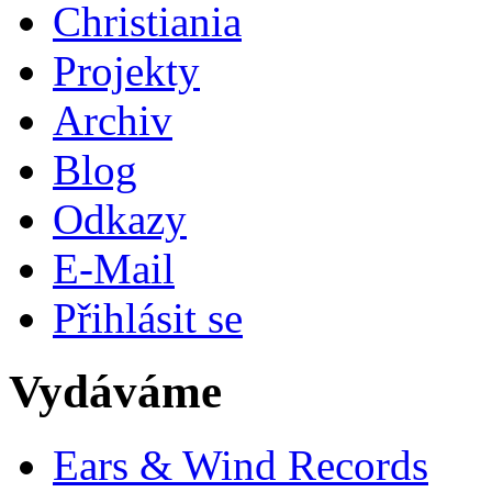
Christiania
Projekty
Archiv
Blog
Odkazy
E-Mail
Přihlásit se
Vydáváme
Ears & Wind Records