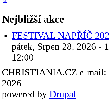
31
Nejbližší akce
FESTIVAL NAPŘÍČ 20
pátek, Srpen 28, 2026 - 
12:00
CHRISTIANIA.CZ e-mail: ch
2026
powered by
Drupal