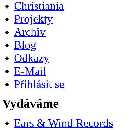
Christiania
Projekty
Archiv
Blog
Odkazy
E-Mail
Přihlásit se
Vydáváme
Ears & Wind Records