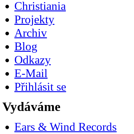
Christiania
Projekty
Archiv
Blog
Odkazy
E-Mail
Přihlásit se
Vydáváme
Ears & Wind Records