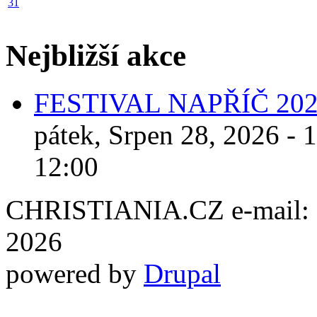
31
Nejbližší akce
FESTIVAL NAPŘÍČ 20
pátek, Srpen 28, 2026 - 
12:00
CHRISTIANIA.CZ e-mail: ch
2026
powered by
Drupal