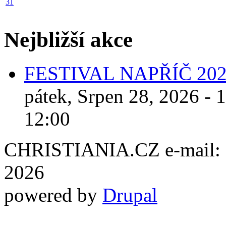
31
Nejbližší akce
FESTIVAL NAPŘÍČ 20
pátek, Srpen 28, 2026 - 
12:00
CHRISTIANIA.CZ e-mail: ch
2026
powered by
Drupal