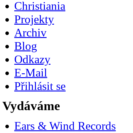
Christiania
Projekty
Archiv
Blog
Odkazy
E-Mail
Přihlásit se
Vydáváme
Ears & Wind Records