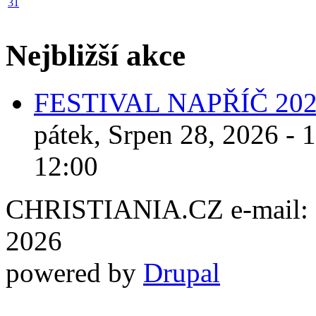
31
Nejbližší akce
FESTIVAL NAPŘÍČ 20
pátek, Srpen 28, 2026 - 
12:00
CHRISTIANIA.CZ e-mail: ch
2026
powered by
Drupal