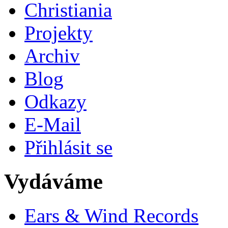
Christiania
Projekty
Archiv
Blog
Odkazy
E-Mail
Přihlásit se
Vydáváme
Ears & Wind Records