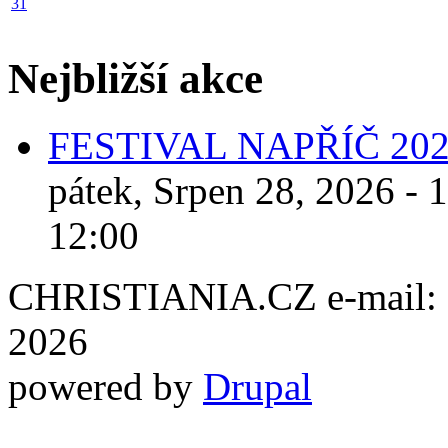
31
Nejbližší akce
FESTIVAL NAPŘÍČ 20
pátek, Srpen 28, 2026 - 
12:00
CHRISTIANIA.CZ e-mail: ch
2026
powered by
Drupal