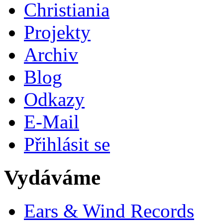
Christiania
Projekty
Archiv
Blog
Odkazy
E-Mail
Přihlásit se
Vydáváme
Ears & Wind Records