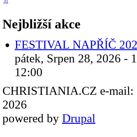
31
Nejbližší akce
FESTIVAL NAPŘÍČ 20
pátek, Srpen 28, 2026 - 
12:00
CHRISTIANIA.CZ e-mail: ch
2026
powered by
Drupal