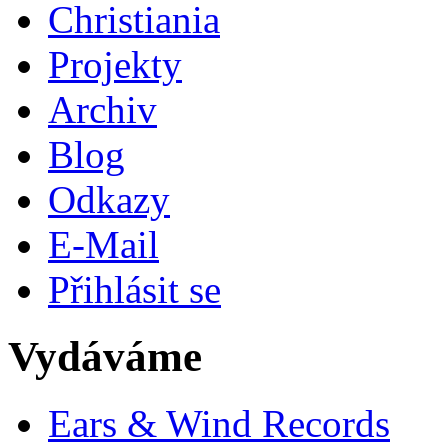
Christiania
Projekty
Archiv
Blog
Odkazy
E-Mail
Přihlásit se
Vydáváme
Ears & Wind Records