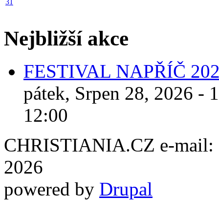
31
Nejbližší akce
FESTIVAL NAPŘÍČ 20
pátek, Srpen 28, 2026 - 
12:00
CHRISTIANIA.CZ e-mail: ch
2026
powered by
Drupal