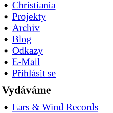
Christiania
Projekty
Archiv
Blog
Odkazy
E-Mail
Přihlásit se
Vydáváme
Ears & Wind Records