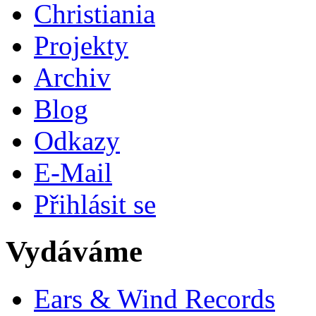
Christiania
Projekty
Archiv
Blog
Odkazy
E-Mail
Přihlásit se
Vydáváme
Ears & Wind Records