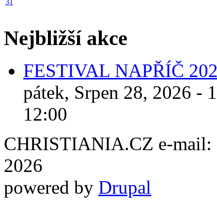
31
Nejbližší akce
FESTIVAL NAPŘÍČ 20
pátek, Srpen 28, 2026 - 
12:00
CHRISTIANIA.CZ e-mail: ch
2026
powered by
Drupal