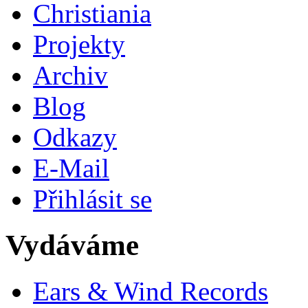
Christiania
Projekty
Archiv
Blog
Odkazy
E-Mail
Přihlásit se
Vydáváme
Ears & Wind Records