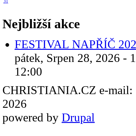
31
Nejbližší akce
FESTIVAL NAPŘÍČ 20
pátek, Srpen 28, 2026 - 
12:00
CHRISTIANIA.CZ e-mail: ch
2026
powered by
Drupal