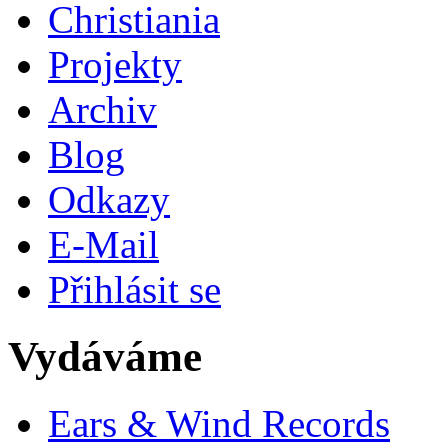
Christiania
Projekty
Archiv
Blog
Odkazy
E-Mail
Přihlásit se
Vydáváme
Ears & Wind Records