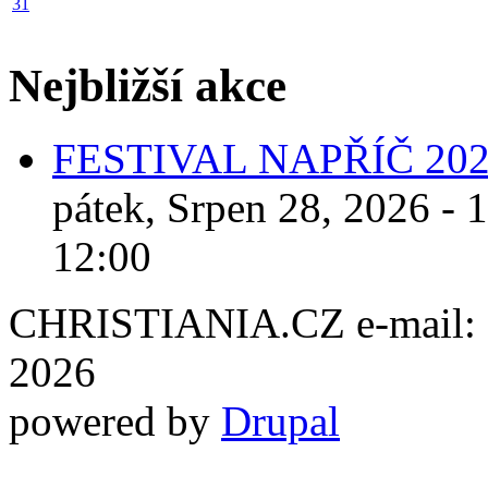
31
Nejbližší akce
FESTIVAL NAPŘÍČ 20
pátek, Srpen 28, 2026 - 
12:00
CHRISTIANIA.CZ e-mail: ch
2026
powered by
Drupal