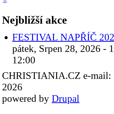
31
Nejbližší akce
FESTIVAL NAPŘÍČ 20
pátek, Srpen 28, 2026 - 
12:00
CHRISTIANIA.CZ e-mail: ch
2026
powered by
Drupal