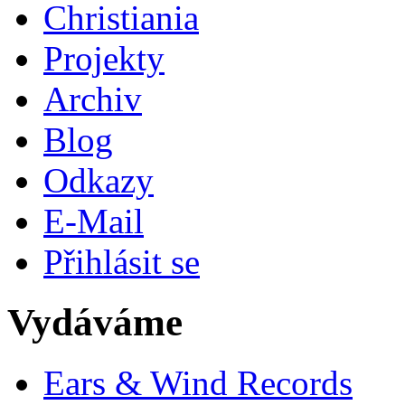
Christiania
Projekty
Archiv
Blog
Odkazy
E-Mail
Přihlásit se
Vydáváme
Ears & Wind Records