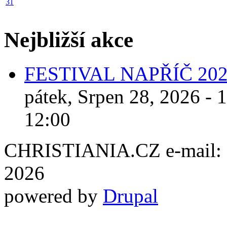
31
Nejbližší akce
FESTIVAL NAPŘÍČ 20
pátek, Srpen 28, 2026 - 
12:00
CHRISTIANIA.CZ e-mail: ch
2026
powered by
Drupal