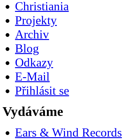
Christiania
Projekty
Archiv
Blog
Odkazy
E-Mail
Přihlásit se
Vydáváme
Ears & Wind Records