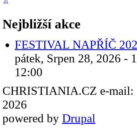
31
Nejbližší akce
FESTIVAL NAPŘÍČ 20
pátek, Srpen 28, 2026 - 
12:00
CHRISTIANIA.CZ e-mail: ch
2026
powered by
Drupal