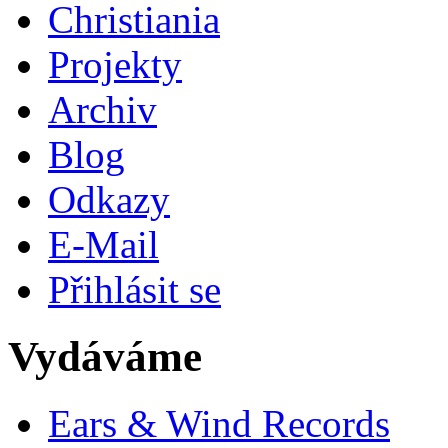
Christiania
Projekty
Archiv
Blog
Odkazy
E-Mail
Přihlásit se
Vydáváme
Ears & Wind Records