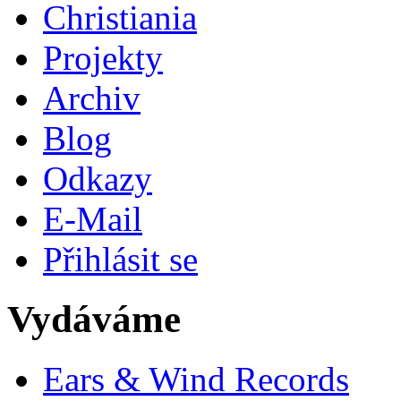
Christiania
Projekty
Archiv
Blog
Odkazy
E-Mail
Přihlásit se
Vydáváme
Ears & Wind Records