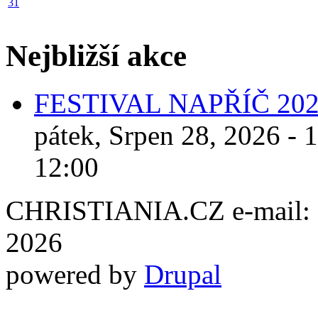
31
Nejbližší akce
FESTIVAL NAPŘÍČ 20
pátek, Srpen 28, 2026 - 
12:00
CHRISTIANIA.CZ e-mail: ch
2026
powered by
Drupal