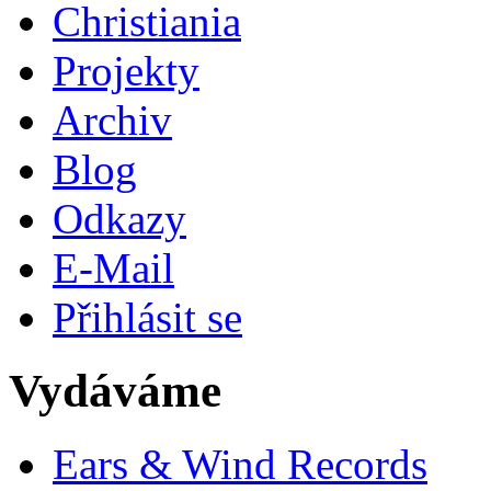
Christiania
Projekty
Archiv
Blog
Odkazy
E-Mail
Přihlásit se
Vydáváme
Ears & Wind Records