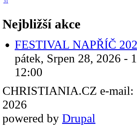
31
Nejbližší akce
FESTIVAL NAPŘÍČ 20
pátek, Srpen 28, 2026 - 
12:00
CHRISTIANIA.CZ e-mail: ch
2026
powered by
Drupal