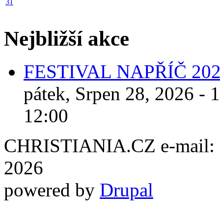
31
Nejbližší akce
FESTIVAL NAPŘÍČ 20
pátek, Srpen 28, 2026 - 
12:00
CHRISTIANIA.CZ e-mail: ch
2026
powered by
Drupal