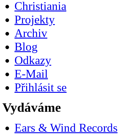
Christiania
Projekty
Archiv
Blog
Odkazy
E-Mail
Přihlásit se
Vydáváme
Ears & Wind Records