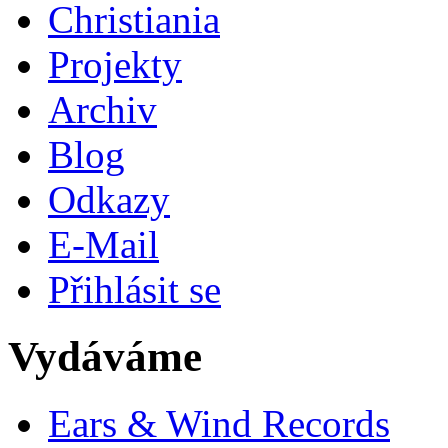
Christiania
Projekty
Archiv
Blog
Odkazy
E-Mail
Přihlásit se
Vydáváme
Ears & Wind Records