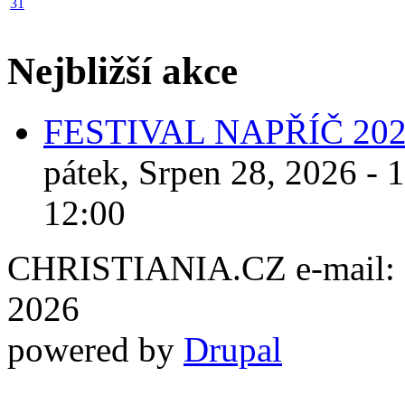
31
Nejbližší akce
FESTIVAL NAPŘÍČ 20
pátek, Srpen 28, 2026 - 
12:00
CHRISTIANIA.CZ e-mail: ch
2026
powered by
Drupal