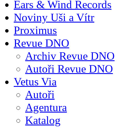
Ears & Wind Records
Noviny Uši a Vítr
Proximus
Revue DNO
Archiv Revue DNO
Autoři Revue DNO
Vetus Via
Autoři
Agentura
Katalog