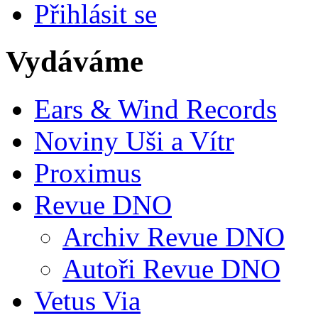
Přihlásit se
Vydáváme
Ears & Wind Records
Noviny Uši a Vítr
Proximus
Revue DNO
Archiv Revue DNO
Autoři Revue DNO
Vetus Via