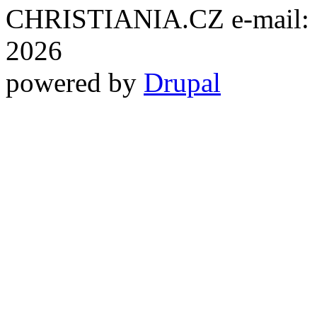
CHRISTIANIA.CZ e-mail: ch
2026
powered by
Drupal