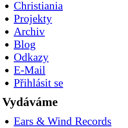
Christiania
Projekty
Archiv
Blog
Odkazy
E-Mail
Přihlásit se
Vydáváme
Ears & Wind Records