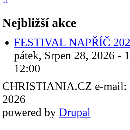
31
Nejbližší akce
FESTIVAL NAPŘÍČ 20
pátek, Srpen 28, 2026 - 
12:00
CHRISTIANIA.CZ e-mail: ch
2026
powered by
Drupal