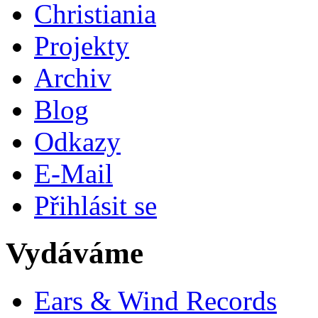
Christiania
Projekty
Archiv
Blog
Odkazy
E-Mail
Přihlásit se
Vydáváme
Ears & Wind Records