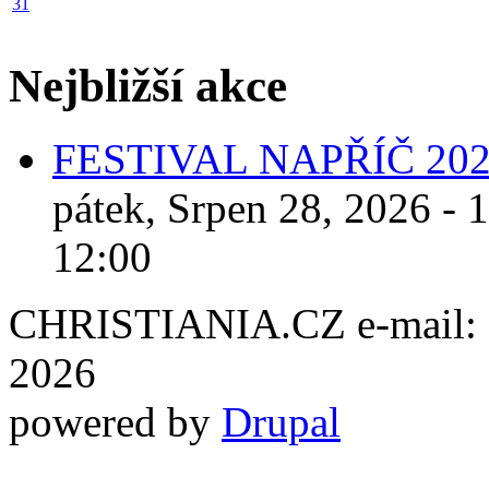
31
Nejbližší akce
FESTIVAL NAPŘÍČ 20
pátek, Srpen 28, 2026 - 
12:00
CHRISTIANIA.CZ e-mail: ch
2026
powered by
Drupal