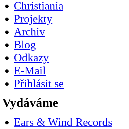
Christiania
Projekty
Archiv
Blog
Odkazy
E-Mail
Přihlásit se
Vydáváme
Ears & Wind Records