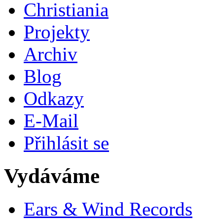
Christiania
Projekty
Archiv
Blog
Odkazy
E-Mail
Přihlásit se
Vydáváme
Ears & Wind Records