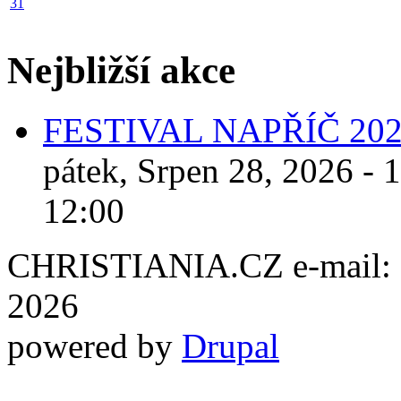
31
Nejbližší akce
FESTIVAL NAPŘÍČ 20
pátek, Srpen 28, 2026 - 
12:00
CHRISTIANIA.CZ e-mail: ch
2026
powered by
Drupal