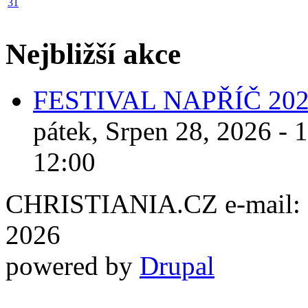
31
Nejbližší akce
FESTIVAL NAPŘÍČ 20
pátek, Srpen 28, 2026 - 
12:00
CHRISTIANIA.CZ e-mail: ch
2026
powered by
Drupal