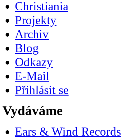
Christiania
Projekty
Archiv
Blog
Odkazy
E-Mail
Přihlásit se
Vydáváme
Ears & Wind Records