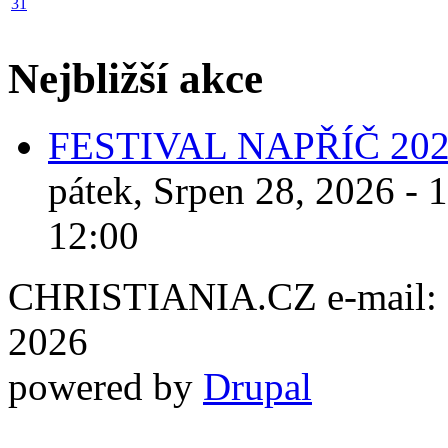
31
Nejbližší akce
FESTIVAL NAPŘÍČ 20
pátek, Srpen 28, 2026 - 
12:00
CHRISTIANIA.CZ e-mail: ch
2026
powered by
Drupal