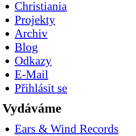
Christiania
Projekty
Archiv
Blog
Odkazy
E-Mail
Přihlásit se
Vydáváme
Ears & Wind Records