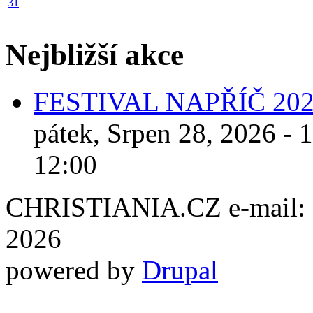
31
Nejbližší akce
FESTIVAL NAPŘÍČ 20
pátek, Srpen 28, 2026 - 
12:00
CHRISTIANIA.CZ e-mail: ch
2026
powered by
Drupal