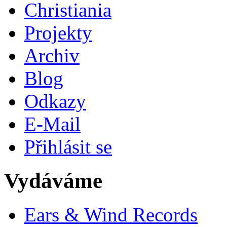
Christiania
Projekty
Archiv
Blog
Odkazy
E-Mail
Přihlásit se
Vydáváme
Ears & Wind Records