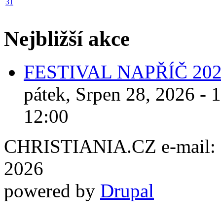
31
Nejbližší akce
FESTIVAL NAPŘÍČ 20
pátek, Srpen 28, 2026 - 
12:00
CHRISTIANIA.CZ e-mail: ch
2026
powered by
Drupal