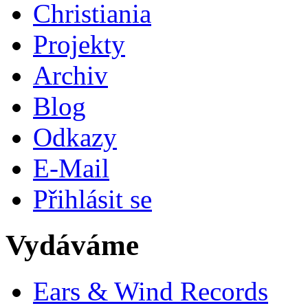
Christiania
Projekty
Archiv
Blog
Odkazy
E-Mail
Přihlásit se
Vydáváme
Ears & Wind Records