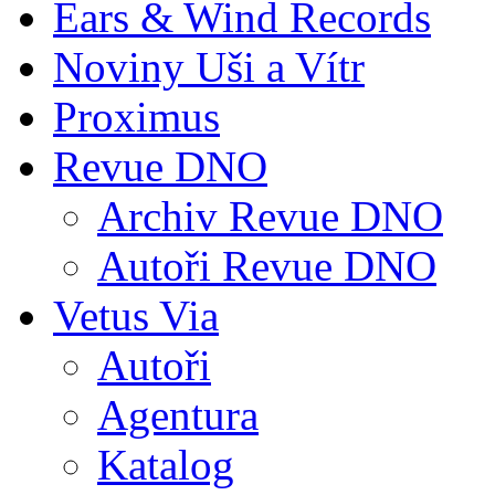
Ears & Wind Records
Noviny Uši a Vítr
Proximus
Revue DNO
Archiv Revue DNO
Autoři Revue DNO
Vetus Via
Autoři
Agentura
Katalog