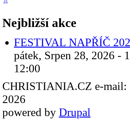
31
Nejbližší akce
FESTIVAL NAPŘÍČ 20
pátek, Srpen 28, 2026 - 
12:00
CHRISTIANIA.CZ e-mail: ch
2026
powered by
Drupal