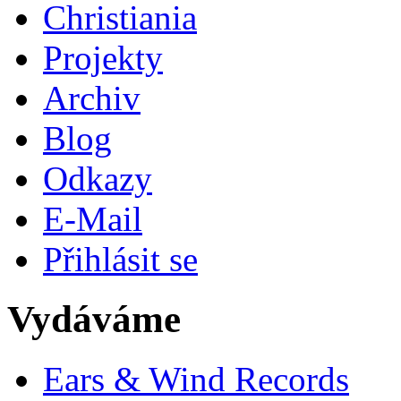
Christiania
Projekty
Archiv
Blog
Odkazy
E-Mail
Přihlásit se
Vydáváme
Ears & Wind Records