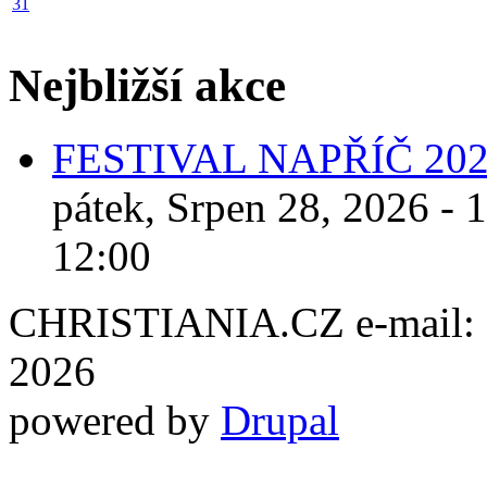
31
Nejbližší akce
FESTIVAL NAPŘÍČ 20
pátek, Srpen 28, 2026 - 
12:00
CHRISTIANIA.CZ e-mail: ch
2026
powered by
Drupal