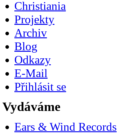
Christiania
Projekty
Archiv
Blog
Odkazy
E-Mail
Přihlásit se
Vydáváme
Ears & Wind Records