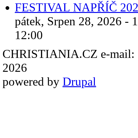
FESTIVAL NAPŘÍČ 20
pátek, Srpen 28, 2026 - 
12:00
CHRISTIANIA.CZ e-mail: ch
2026
powered by
Drupal