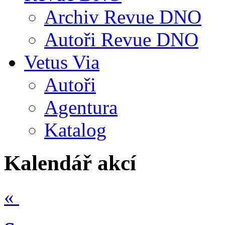
Archiv Revue DNO
Autoři Revue DNO
Vetus Via
Autoři
Agentura
Katalog
Kalendář akcí
«