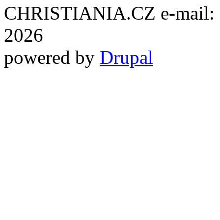
CHRISTIANIA.CZ e-mail: ch
2026
powered by
Drupal