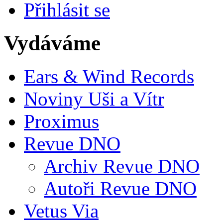
Přihlásit se
Vydáváme
Ears & Wind Records
Noviny Uši a Vítr
Proximus
Revue DNO
Archiv Revue DNO
Autoři Revue DNO
Vetus Via