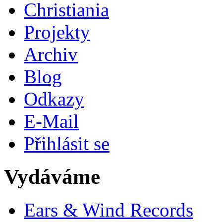
Christiania
Projekty
Archiv
Blog
Odkazy
E-Mail
Přihlásit se
Vydáváme
Ears & Wind Records