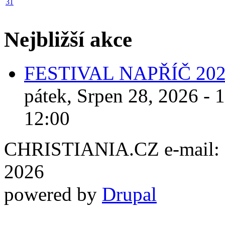
31
Nejbližší akce
FESTIVAL NAPŘÍČ 20
pátek, Srpen 28, 2026 - 
12:00
CHRISTIANIA.CZ e-mail: ch
2026
powered by
Drupal