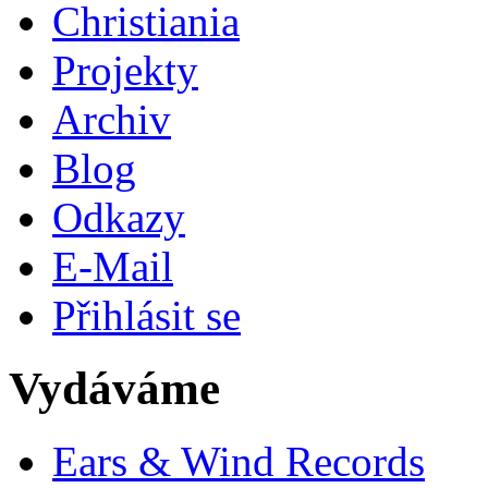
Christiania
Projekty
Archiv
Blog
Odkazy
E-Mail
Přihlásit se
Vydáváme
Ears & Wind Records