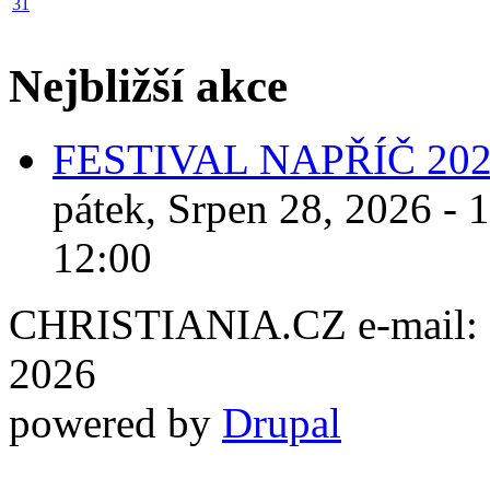
31
Nejbližší akce
FESTIVAL NAPŘÍČ 20
pátek, Srpen 28, 2026 - 
12:00
CHRISTIANIA.CZ e-mail: ch
2026
powered by
Drupal