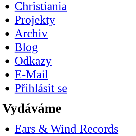
Christiania
Projekty
Archiv
Blog
Odkazy
E-Mail
Přihlásit se
Vydáváme
Ears & Wind Records