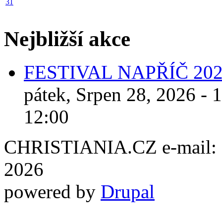
31
Nejbližší akce
FESTIVAL NAPŘÍČ 20
pátek, Srpen 28, 2026 - 
12:00
CHRISTIANIA.CZ e-mail: ch
2026
powered by
Drupal