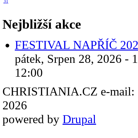
31
Nejbližší akce
FESTIVAL NAPŘÍČ 20
pátek, Srpen 28, 2026 - 
12:00
CHRISTIANIA.CZ e-mail: ch
2026
powered by
Drupal