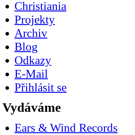
Christiania
Projekty
Archiv
Blog
Odkazy
E-Mail
Přihlásit se
Vydáváme
Ears & Wind Records