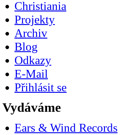
Christiania
Projekty
Archiv
Blog
Odkazy
E-Mail
Přihlásit se
Vydáváme
Ears & Wind Records