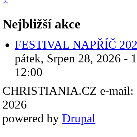
31
Nejbližší akce
FESTIVAL NAPŘÍČ 20
pátek, Srpen 28, 2026 - 
12:00
CHRISTIANIA.CZ e-mail: ch
2026
powered by
Drupal