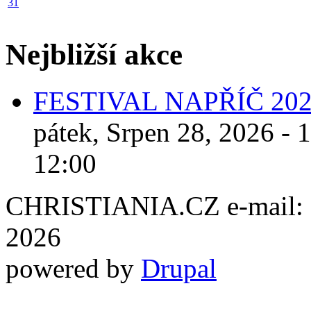
31
Nejbližší akce
FESTIVAL NAPŘÍČ 20
pátek, Srpen 28, 2026 - 
12:00
CHRISTIANIA.CZ e-mail: ch
2026
powered by
Drupal