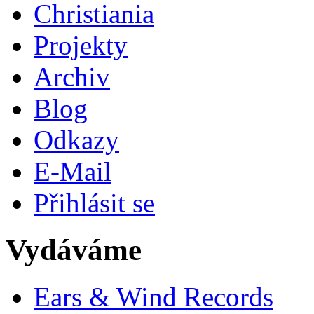
Christiania
Projekty
Archiv
Blog
Odkazy
E-Mail
Přihlásit se
Vydáváme
Ears & Wind Records