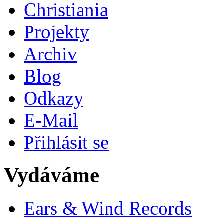
Christiania
Projekty
Archiv
Blog
Odkazy
E-Mail
Přihlásit se
Vydáváme
Ears & Wind Records