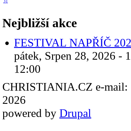
31
Nejbližší akce
FESTIVAL NAPŘÍČ 20
pátek, Srpen 28, 2026 - 
12:00
CHRISTIANIA.CZ e-mail: ch
2026
powered by
Drupal