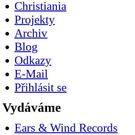
Christiania
Projekty
Archiv
Blog
Odkazy
E-Mail
Přihlásit se
Vydáváme
Ears & Wind Records