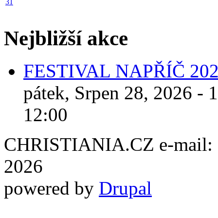
31
Nejbližší akce
FESTIVAL NAPŘÍČ 20
pátek, Srpen 28, 2026 - 
12:00
CHRISTIANIA.CZ e-mail: ch
2026
powered by
Drupal