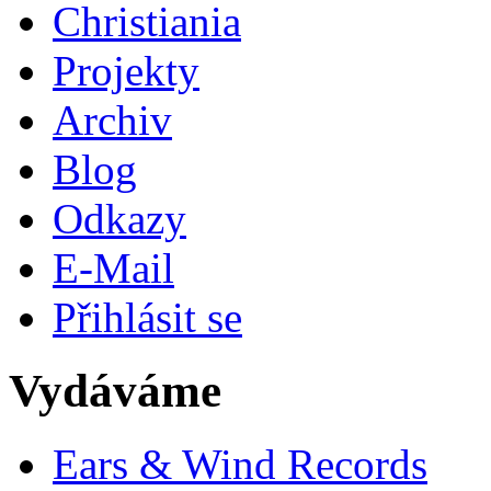
Christiania
Projekty
Archiv
Blog
Odkazy
E-Mail
Přihlásit se
Vydáváme
Ears & Wind Records