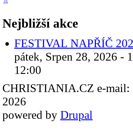
31
Nejbližší akce
FESTIVAL NAPŘÍČ 20
pátek, Srpen 28, 2026 - 
12:00
CHRISTIANIA.CZ e-mail: ch
2026
powered by
Drupal