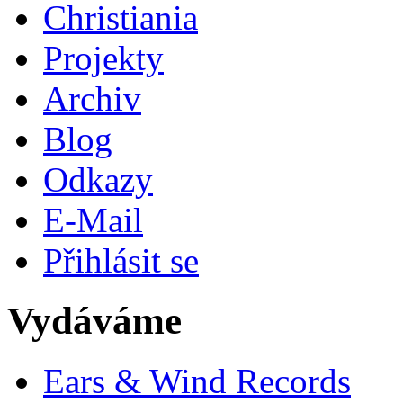
Christiania
Projekty
Archiv
Blog
Odkazy
E-Mail
Přihlásit se
Vydáváme
Ears & Wind Records