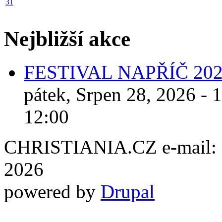
31
Nejbližší akce
FESTIVAL NAPŘÍČ 20
pátek, Srpen 28, 2026 - 
12:00
CHRISTIANIA.CZ e-mail: ch
2026
powered by
Drupal