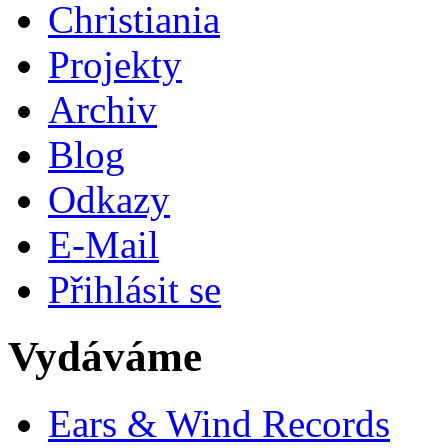
Christiania
Projekty
Archiv
Blog
Odkazy
E-Mail
Přihlásit se
Vydáváme
Ears & Wind Records