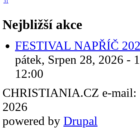
31
Nejbližší akce
FESTIVAL NAPŘÍČ 20
pátek, Srpen 28, 2026 - 
12:00
CHRISTIANIA.CZ e-mail: ch
2026
powered by
Drupal