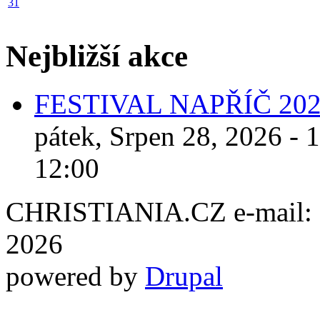
31
Nejbližší akce
FESTIVAL NAPŘÍČ 20
pátek, Srpen 28, 2026 - 
12:00
CHRISTIANIA.CZ e-mail: ch
2026
powered by
Drupal