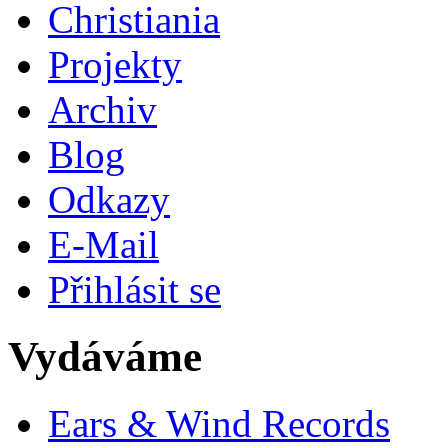
Christiania
Projekty
Archiv
Blog
Odkazy
E-Mail
Přihlásit se
Vydáváme
Ears & Wind Records