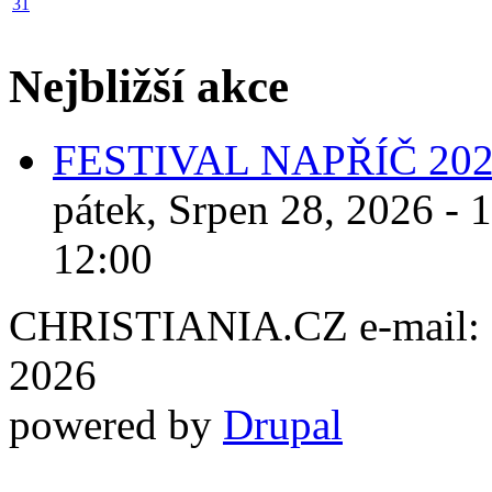
31
Nejbližší akce
FESTIVAL NAPŘÍČ 20
pátek, Srpen 28, 2026 - 
12:00
CHRISTIANIA.CZ e-mail: ch
2026
powered by
Drupal