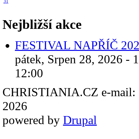
31
Nejbližší akce
FESTIVAL NAPŘÍČ 20
pátek, Srpen 28, 2026 - 
12:00
CHRISTIANIA.CZ e-mail: ch
2026
powered by
Drupal