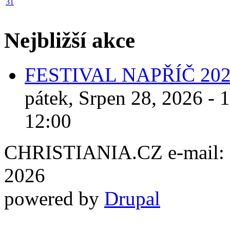
31
Nejbližší akce
FESTIVAL NAPŘÍČ 20
pátek, Srpen 28, 2026 - 
12:00
CHRISTIANIA.CZ e-mail: ch
2026
powered by
Drupal