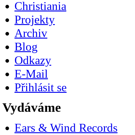
Christiania
Projekty
Archiv
Blog
Odkazy
E-Mail
Přihlásit se
Vydáváme
Ears & Wind Records